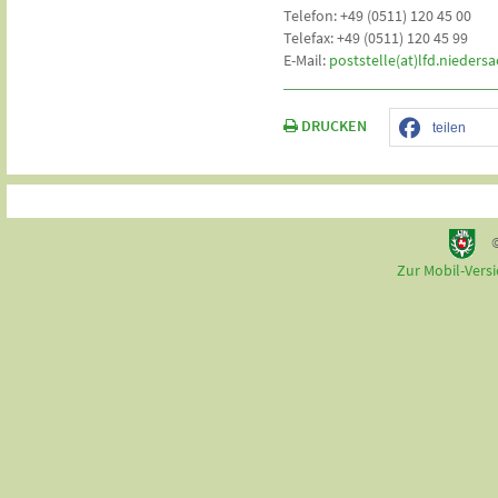
Telefon: +49 (0511) 120 45 00
Telefax: +49 (0511) 120 45 99
E-Mail:
poststelle(at)lfd.nieders
DRUCKEN
teilen
Zur Mobil-Vers