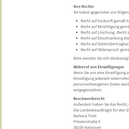
Ihre Rechte
Sie haben gegenüber uns folgen
Recht auf Auskunft gemäß A
Recht auf Berichtigung gem
Recht auf Löschung „Recht 
Recht auf Einschränkung de
Recht auf Datenübertragbar
Recht auf Widerspruch gemä
Bitte wenden Sie sich diesbezüg
Widerruf von Einwilligungen
Wenn Sie uns eine Einwilligung
Einwilligung jederzeit widerrufe
personenbezogenen Daten werden
entgegenstehen.
Beschwerderecht
Außerdem haben Sie das Recht, s
Die Landesbeauftragte für den 
Barbara Thiel
Prinzenstraße 5
30159 Hannover