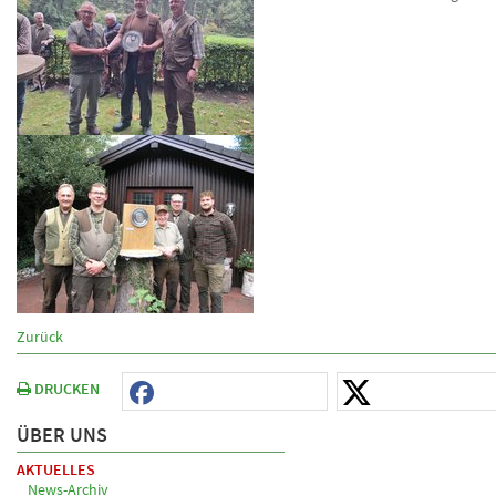
Zurück
DRUCKEN
ÜBER UNS
AKTUELLES
News-Archiv