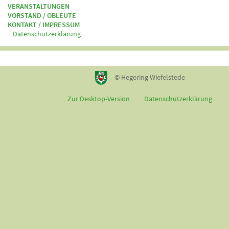
VERANSTALTUNGEN
VORSTAND / OBLEUTE
KONTAKT / IMPRESSUM
Datenschutzerklärung
© Hegering Wiefelstede
Zur Desktop-Version
Datenschutzerklärung