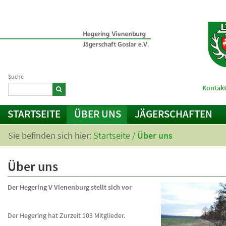
Suche
Kontakt
STARTSEITE
ÜBER UNS
JÄGERSCHAFTEN
Sie befinden sich hier:
Startseite
/
Über uns
Über uns
Der Hegering V Vienenburg stellt sich vor
Der Hegering hat Zurzeit 103 Mitglieder.