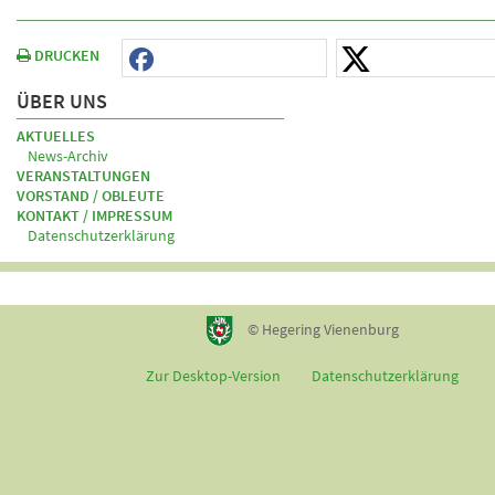
DRUCKEN
ÜBER UNS
AKTUELLES
News-Archiv
VERANSTALTUNGEN
VORSTAND / OBLEUTE
KONTAKT / IMPRESSUM
Datenschutzerklärung
© Hegering Vienenburg
Zur Desktop-Version
Datenschutzerklärung