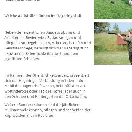
Welche Aktivitäten finden im Hegering statt.
Neben der eigentlichen Jagdausübung und
Arbeiten im Revier, wie z.B. das Anlegen und
Pflegen von Hegebüschen, Ackerrandstreifen und
Gewässerpflege, beteiligt sich der Hegering auch
aktiv an der Öffentlichkeitsarbeit und dem
jagdlichen Schießen.
Im Rahmen der Öffentlichkeitsarbeit, präsentiert
sich der Hegering in Verbindung mit dem Info –
Mobil der Jägerschaft Goslar, bei Hoffesten z.B.
Wöltingerode oder Tag des Hofes, aber auch in
den Schulen und Kindergärten der Ortschaften.
Weitere Sonderaktionen sind die jährlichen
Müllsammelaktionen, pflegen und schneiden der
Kopfweiden in den Revieren.