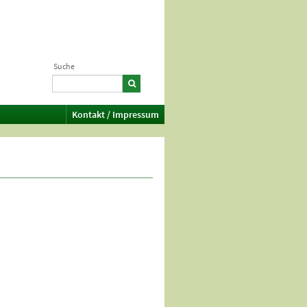
Suche
Kontakt / Impressum