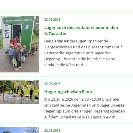
23.06.2026
Jäger auch dieses Jahr wieder in den
KiTas aktiv
Neugierige Kinderaugen, spannende
Tiergeschichten und das Klassenzimmer auf
Rädern: die Jägerinnen und Jäger des
Hegering 1 brachten die heimische Natur
direkt in die KiTas und…
22.06.2026
Hegeringschießen Flinte
Am 13.Juni 2026 von 9:00 - 13:00 Uhr, trafen
sich zahlreiche Jägerinnen und Jäger unseres
Hegerings zum diesjährigen Hegeringschießen
auf dem Schießstand WTC Hameln e.V. in…
22.06.2026