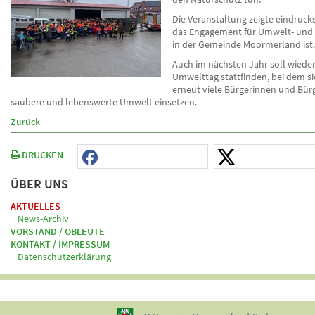
Die Veranstaltung zeigte eindrucks
das Engagement für Umwelt- und
in der Gemeinde Moormerland ist.
Auch im nächsten Jahr soll wieder
Umwelttag stattfinden, bei dem si
erneut viele Bürgerinnen und Bürg
saubere und lebenswerte Umwelt einsetzen.
Zurück
DRUCKEN
ÜBER UNS
AKTUELLES
News-Archiv
VORSTAND / OBLEUTE
KONTAKT / IMPRESSUM
Datenschutzerklärung