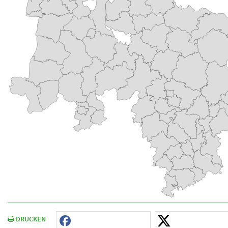
DRUCKEN