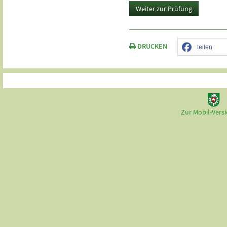
Weiter zur Prüfung
DRUCKEN
teilen
Zur Mobil-Vers