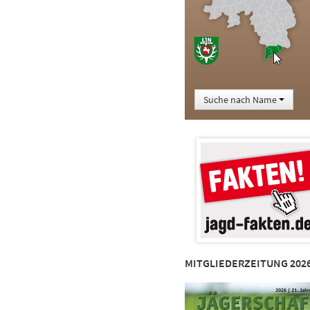
Suche nach Name
MITGLIEDERZEITUNG 202