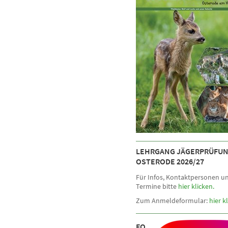
LEHRGANG JÄGERPRÜFUN
OSTERODE 2026/27
Für Infos, Kontaktpersonen u
Termine bitte
hier klicken.
Zum Anmeldeformular:
hier k
FOLGT