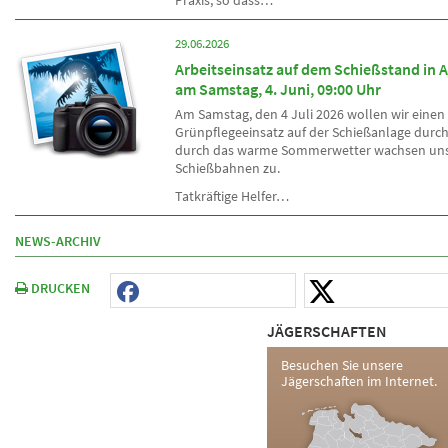
Praxis, so dass…
29.06.2026
Arbeitseinsatz auf dem Schießstand in 
am Samstag, 4. Juni, 09:00 Uhr
Am Samstag, den 4 Juli 2026 wollen wir einen
Grünpflegeeinsatz auf der Schießanlage durch
durch das warme Sommerwetter wachsen uns
Schießbahnen zu.
Tatkräftige Helfer…
NEWS-ARCHIV
DRUCKEN
JÄGERSCHAFTEN
Besuchen Sie unsere
Jägerschaften im Internet.