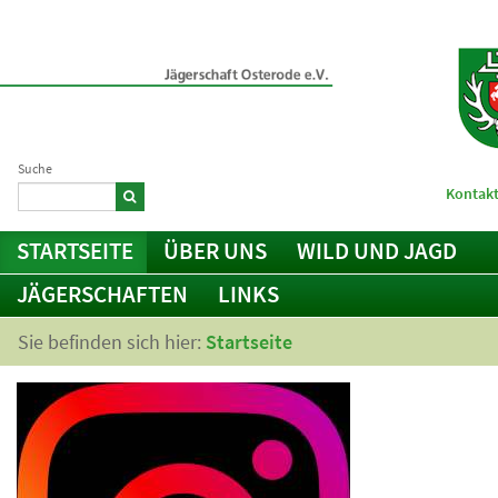
Suche
Kontakt
STARTSEITE
ÜBER UNS
WILD UND JAGD
JÄGERSCHAFTEN
LINKS
Sie befinden sich hier:
Startseite