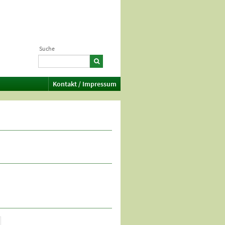
Suche
Kontakt / Impressum