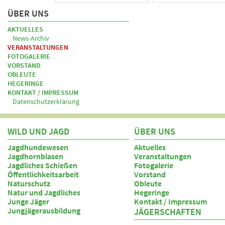
ÜBER UNS
AKTUELLES
News-Archiv
VERANSTALTUNGEN
FOTOGALERIE
VORSTAND
OBLEUTE
HEGERINGE
KONTAKT / IMPRESSUM
Datenschutzerklärung
WILD UND JAGD
ÜBER UNS
Jagdhundewesen
Aktuelles
Jagdhornblasen
Veranstaltungen
Jagdliches Schießen
Fotogalerie
Öffentlichkeitsarbeit
Vorstand
Naturschutz
Obleute
Natur und Jagdliches
Hegeringe
Junge Jäger
Kontakt / Impressum
Jungjägerausbildung
JÄGERSCHAFTEN