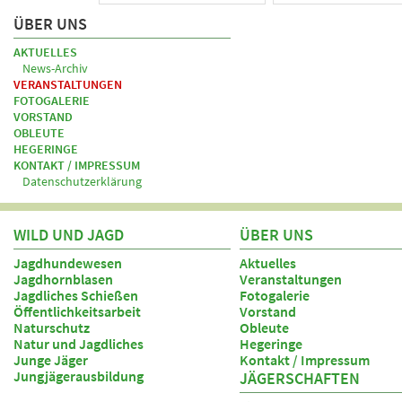
ÜBER UNS
AKTUELLES
News-Archiv
VERANSTALTUNGEN
FOTOGALERIE
VORSTAND
OBLEUTE
HEGERINGE
KONTAKT / IMPRESSUM
Datenschutzerklärung
WILD UND JAGD
ÜBER UNS
Jagdhundewesen
Aktuelles
Jagdhornblasen
Veranstaltungen
Jagdliches Schießen
Fotogalerie
Öffentlichkeitsarbeit
Vorstand
Naturschutz
Obleute
Natur und Jagdliches
Hegeringe
Junge Jäger
Kontakt / Impressum
Jungjägerausbildung
JÄGERSCHAFTEN