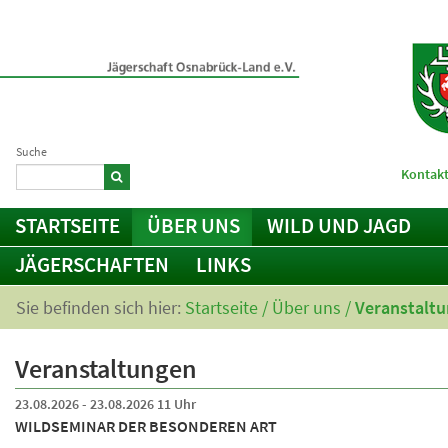
Suche
Kontakt
STARTSEITE
ÜBER UNS
WILD UND JAGD
JÄGERSCHAFTEN
LINKS
Sie befinden sich hier:
Startseite
/
Über uns
/
Veranstalt
Veranstaltungen
23.08.2026 - 23.08.2026 11 Uhr
WILDSEMINAR DER BESONDEREN ART