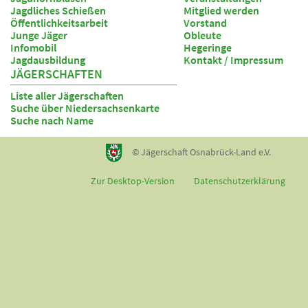
Jagdliches Schießen
Mitglied werden
Öffentlichkeitsarbeit
Vorstand
Junge Jäger
Obleute
Infomobil
Hegeringe
Jagdausbildung
Kontakt / Impressum
JÄGERSCHAFTEN
Liste aller Jägerschaften
Suche über Niedersachsenkarte
Suche nach Name
© Jägerschaft Osnabrück-Land e.V.
Zur Desktop-Version
Datenschutzerklärung