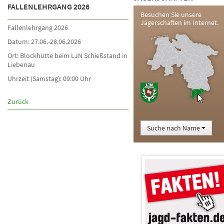
FALLENLEHRGANG 2026
Besuchen Sie unsere
Jägerschaften im Internet.
Fallenlehrgang 2026
Datum: 27.06.-28.06.2026
Ort: Blockhütte beim LJN Schießstand in
Liebenau
Uhrzeit (Samstag): 09:00 Uhr
Zurück
Suche nach Name