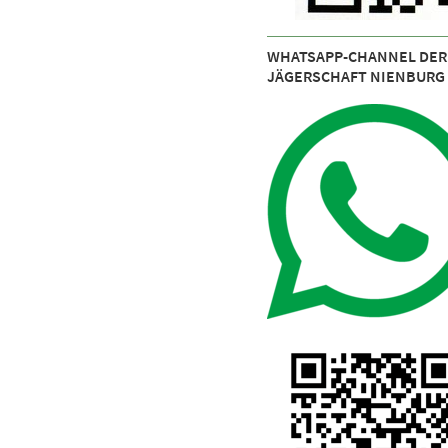
WHATSAPP-CHANNEL DER
JÄGERSCHAFT NIENBURG