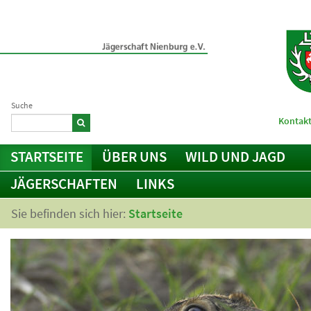
Suche
Kontakt
STARTSEITE
ÜBER UNS
WILD UND JAGD
JÄGERSCHAFTEN
LINKS
Sie befinden sich hier:
Startseite