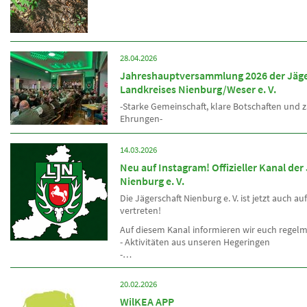
28.04.2026
Jahreshauptversammlung 2026 der Jäge
Landkreises Nienburg/Weser e. V.
-Starke Gemeinschaft, klare Botschaften und z
Ehrungen-
14.03.2026
Neu auf Instagram! Offizieller Kanal der
Nienburg e. V.
Die Jägerschaft Nienburg e. V. ist jetzt auch a
vertreten!
Auf diesem Kanal informieren wir euch regelm
­­- Aktivitäten aus unseren Hegeringen
-…
20.02.2026
WilKEA APP