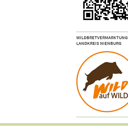
WILDBRETVERMARKTUNG
LANDKREIS NIENBURG