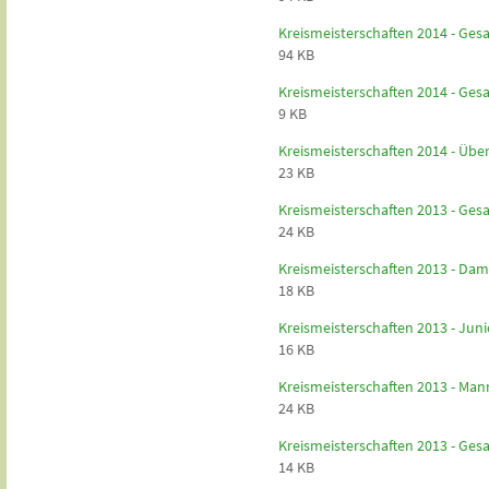
Kreismeisterschaften 2014 - Ge
94 KB
Kreismeisterschaften 2014 - Ge
9 KB
Kreismeisterschaften 2014 - Übe
23 KB
Kreismeisterschaften 2013 - Ge
24 KB
Kreismeisterschaften 2013 - D
18 KB
Kreismeisterschaften 2013 - Ju
16 KB
Kreismeisterschaften 2013 - Ma
24 KB
Kreismeisterschaften 2013 - Ge
14 KB