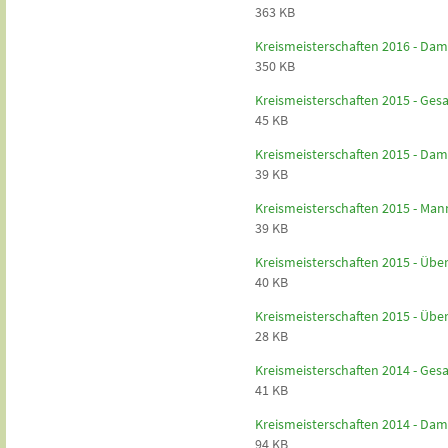
363 KB
Kreismeisterschaften 2016 - D
350 KB
Kreismeisterschaften 2015 - Ge
45 KB
Kreismeisterschaften 2015 - D
39 KB
Kreismeisterschaften 2015 - Ma
39 KB
Kreismeisterschaften 2015 - Übe
40 KB
Kreismeisterschaften 2015 - Übe
28 KB
Kreismeisterschaften 2014 - Ge
41 KB
Kreismeisterschaften 2014 - D
94 KB