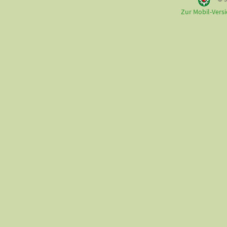
Zur Mobil-Vers