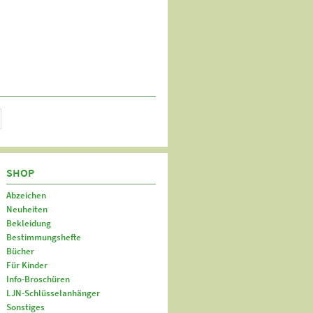
SHOP
Abzeichen
Neuheiten
Bekleidung
Bestimmungshefte
Bücher
Für Kinder
Info-Broschüren
LJN-Schlüsselanhänger
Sonstiges