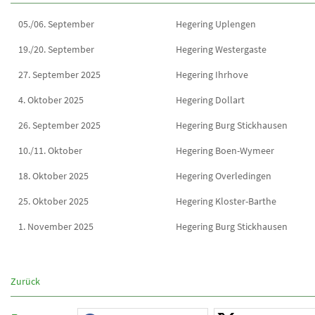
05./06. September
Hegering Uplengen
19./20. September
Hegering Westergaste
27. September 2025
Hegering Ihrhove
4. Oktober 2025
Hegering Dollart
26. September 2025
Hegering Burg Stickhausen
10./11. Oktober
Hegering Boen-Wymeer
18. Oktober 2025
Hegering Overledingen
25. Oktober 2025
Hegering Kloster-Barthe
1. November 2025
Hegering Burg Stickhausen
Zurück