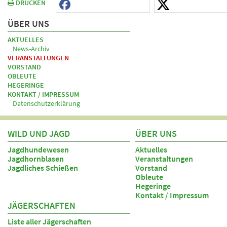
DRUCKEN
ÜBER UNS
AKTUELLES
News-Archiv
VERANSTALTUNGEN
VORSTAND
OBLEUTE
HEGERINGE
KONTAKT / IMPRESSUM
Datenschutzerklärung
WILD UND JAGD
ÜBER UNS
Jagdhundewesen
Aktuelles
Jagdhornblasen
Veranstaltungen
Jagdliches Schießen
Vorstand
Obleute
Hegeringe
Kontakt / Impressum
JÄGERSCHAFTEN
Liste aller Jägerschaften