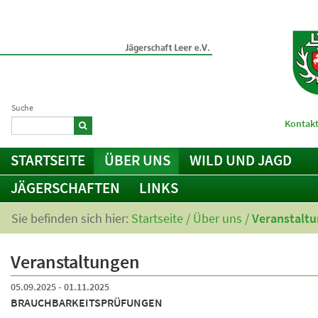
Suche
Kontakt
STARTSEITE
ÜBER UNS
WILD UND JAGD
JÄGERSCHAFTEN
LINKS
Sie befinden sich hier:
Startseite
/
Über uns
/
Veranstalt
Veranstaltungen
05.09.2025 - 01.11.2025
BRAUCHBARKEITSPRÜFUNGEN