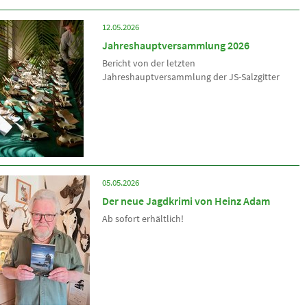
12.05.2026
Jahreshauptversammlung 2026
Bericht von der letzten
Jahreshauptversammlung der JS-Salzgitter
05.05.2026
Der neue Jagdkrimi von Heinz Adam
Ab sofort erhältlich!