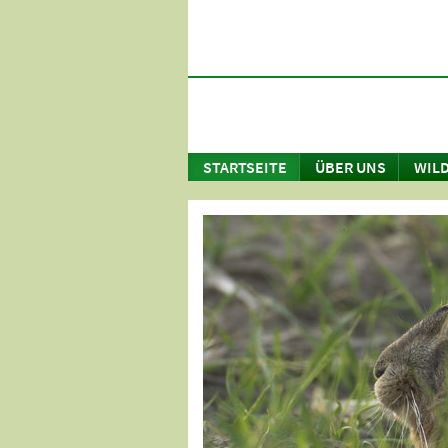
STARTSEITE
ÜBER UNS
WILD