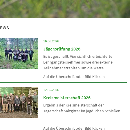
EWS
16.06.2026
Jägerprüfung 2026
Es ist geschafft. Vier sichtlich erleichterte
Lehrgangsteilnehmer sowie drei externe
Teilnehmer strahlten um die Wette...
Auf die Überschrift oder Bild Klicken
12.05.2026
Kreismeisterschaft 2026
Ergebnis der Kreismeisterschaft der
Jägerschaft Salzgitter im jagdlichen Schießen
Auf die Überschrift oder Bild Klicken