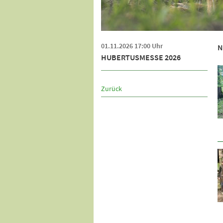
01.11.2026 17:00 Uhr
N
HUBERTUSMESSE 2026
Zurück