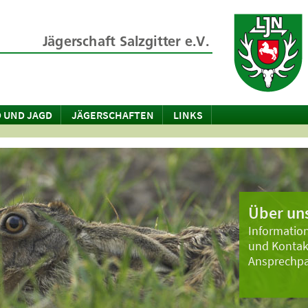
 UND JAGD
JÄGERSCHAFTEN
LINKS