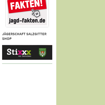
JÄGERSCHAFT SALZGITTER
SHOP