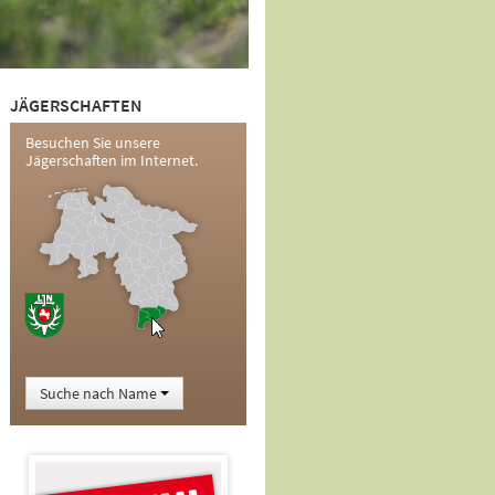
JÄGERSCHAFTEN
Besuchen Sie unsere
Jägerschaften im Internet.
Suche nach Name