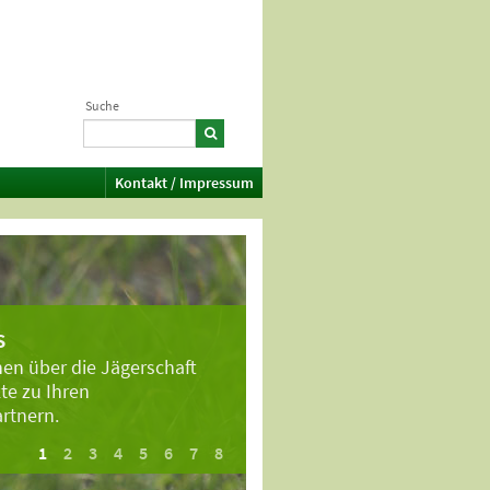
Suche
Kontakt / Impressum