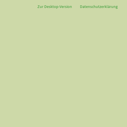
Zur Desktop-Version
Datenschutzerklärung