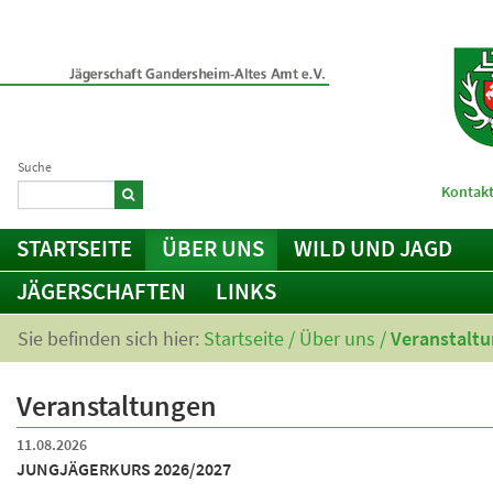
Suche
Kontakt
STARTSEITE
ÜBER UNS
WILD UND JAGD
JÄGERSCHAFTEN
LINKS
Sie befinden sich hier:
Startseite
/
Über uns
/
Veranstalt
Veranstaltungen
11.08.2026
JUNGJÄGERKURS 2026/2027