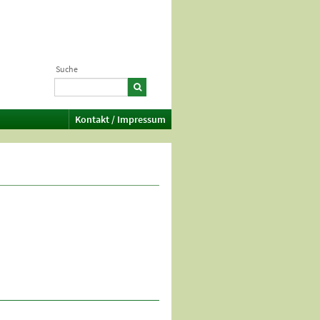
Suche
Kontakt / Impressum