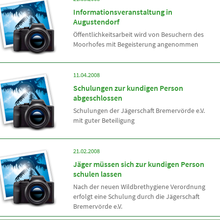
Informationsveranstaltung in
Augustendorf
Öffentlichkeitsarbeit wird von Besuchern des
Moorhofes mit Begeisterung angenommen
11.04.2008
Schulungen zur kundigen Person
abgeschlossen
Schulungen der Jägerschaft Bremervörde e.V.
mit guter Beteiligung
21.02.2008
Jäger müssen sich zur kundigen Person
schulen lassen
Nach der neuen Wildbrethygiene Verordnung
erfolgt eine Schulung durch die Jägerschaft
Bremervörde e.V.