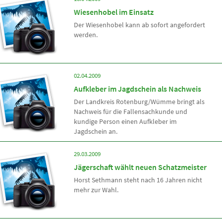
Wiesenhobel im Einsatz
Der Wiesenhobel kann ab sofort angefordert
werden.
02.04.2009
Aufkleber im Jagdschein als Nachweis
Der Landkreis Rotenburg/Wümme bringt als
Nachweis für die Fallensachkunde und
kundige Person einen Aufkleber im
Jagdschein an.
29.03.2009
Jägerschaft wählt neuen Schatzmeister
Horst Sethmann steht nach 16 Jahren nicht
mehr zur Wahl.