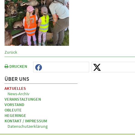
Zurück
DRUCKEN
ÜBER UNS
AKTUELLES
News-Archiv
VERANSTALTUNGEN
VORSTAND
OBLEUTE
HEGERINGE
KONTAKT / IMPRESSUM
Datenschutzerklärung