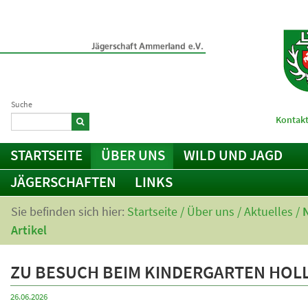
Suche
Kontakt
STARTSEITE
ÜBER UNS
WILD UND JAGD
JÄGERSCHAFTEN
LINKS
Sie befinden sich hier:
Startseite
/
Über uns
/
Aktuelles
/
Artikel
ZU BESUCH BEIM KINDERGARTEN HOL
26.06.2026