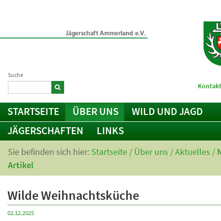
Suche
Kontakt
STARTSEITE
ÜBER UNS
WILD UND JAGD
JÄGERSCHAFTEN
LINKS
Sie befinden sich hier:
Startseite
/
Über uns
/
Aktuelles
/
Artikel
Wilde Weihnachtsküche
02.12.2025