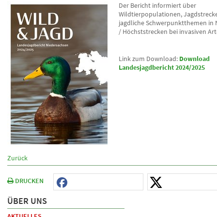
Der Bericht informiert über
Wildtierpopulationen, Jagdstreck
jagdliche Schwerpunktthemen in 
/ Höchststrecken bei invasiven Ar
Link zum Download:
Download
Landesjagdbericht 2024/2025
Zurück
DRUCKEN
ÜBER UNS
AKTUELLES