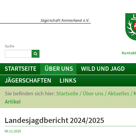
Suche
Kontakt
STARTSEITE
ÜBER UNS
WILD UND JAGD
JÄGERSCHAFTEN
LINKS
Sie befinden sich hier:
Startseite
/
Über uns
/
Aktuelles
/
Artikel
Landesjagdbericht 2024/2025
06.11.2025