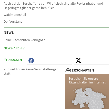
Auch bei der Beschaffung von Wildfleisch sind alle Revierinhaber und
Hegeringmitglieder gerne behilflich.
Waidmannsheil
Der Vorstand
NEWS
Keine Nachrichten verfügbar.
NEWS-ARCHIV
DRUCKEN
Zur Zeit finden keine Veranstaltungen
JÄGERSCHAFTEN
statt.
Besuchen Sie unsere
Jägerschaften im Internet.