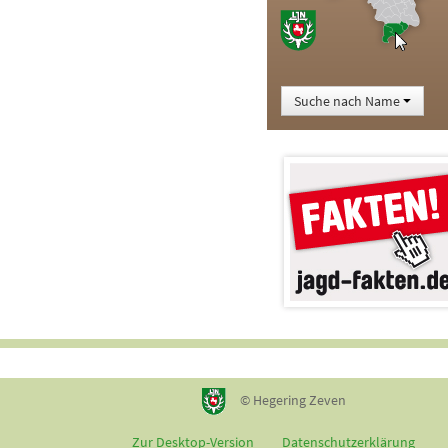
Suche nach Name
© Hegering Zeven
Zur Desktop-Version
Datenschutzerklärung