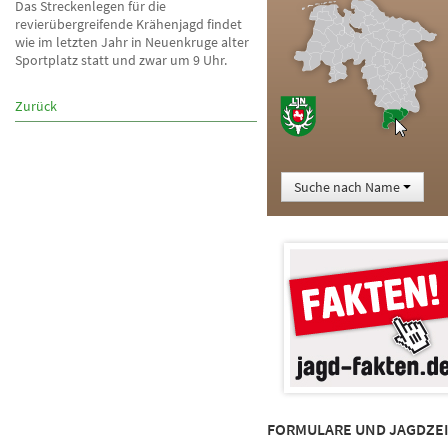
Das Streckenlegen für die
revierübergreifende Krähenjagd findet
wie im letzten Jahr in Neuenkruge alter
Sportplatz statt und zwar um 9 Uhr.
Zurück
Suche nach Name
FORMULARE UND JAGDZE