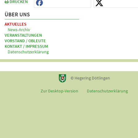
DRUCKEN
ÜBER UNS
AKTUELLES
News-Archiv
VERANSTALTUNGEN
VORSTAND / OBLEUTE
KONTAKT / IMPRESSUM
Datenschutzerklärung
© Hegering Dötlingen
Zur Desktop-Version
Datenschutzerklärung