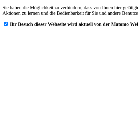
Sie haben die Möglichkeit zu verhindern, dass von Ihnen hier getätig
Aktionen zu lernen und die Bedienbarkeit für Sie und andere Benutze
Ihr Besuch dieser Webseite wird aktuell von der Matomo Web