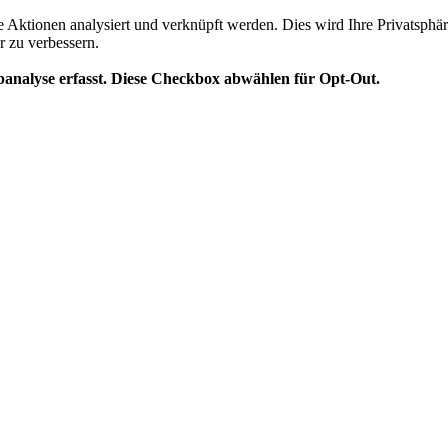
te Aktionen analysiert und verknüpft werden. Dies wird Ihre Privatsphär
r zu verbessern.
analyse erfasst. Diese Checkbox abwählen für Opt-Out.