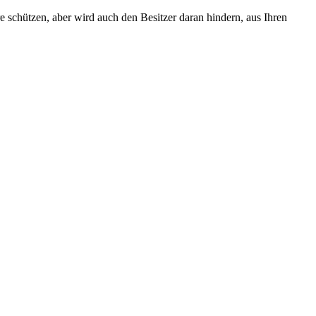
e schützen, aber wird auch den Besitzer daran hindern, aus Ihren